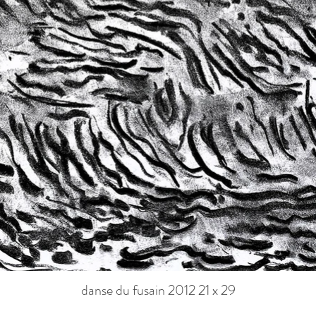
danse du fusain 2012 21 x 29