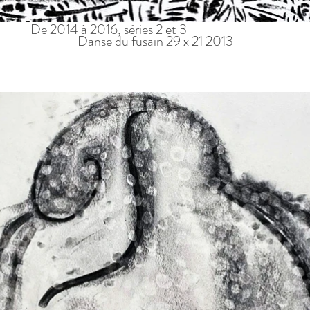
De 2014 à 2016, séries 2 et 3
Danse du fusain 29 x 21 2013