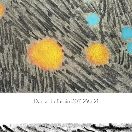
Danse du fusain 2011 29 x 21