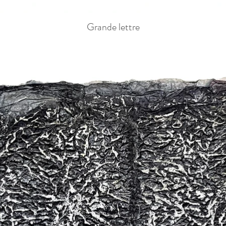
Grande lettre