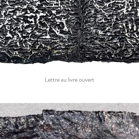
Lettre au livre ouvert