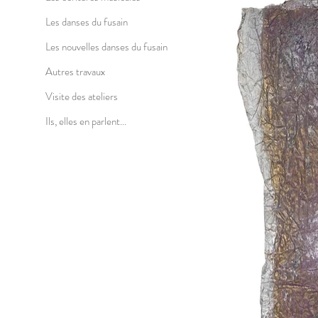
Les danses du fusain
Les nouvelles danses du fusain
Autres travaux
Visite des ateliers
Ils, elles en parlent...